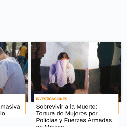
INVESTIGACIONES
 masiva
Sobrevivir a la Muerte:
lo
Tortura de Mujeres por
Policías y Fuerzas Armadas
en México