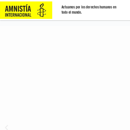
Actuamos por los derechos humanos en
todo el mundo.