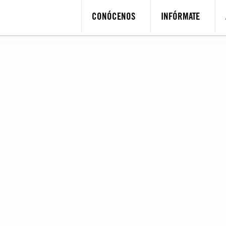
CONÓCENOS
INFÓRMATE