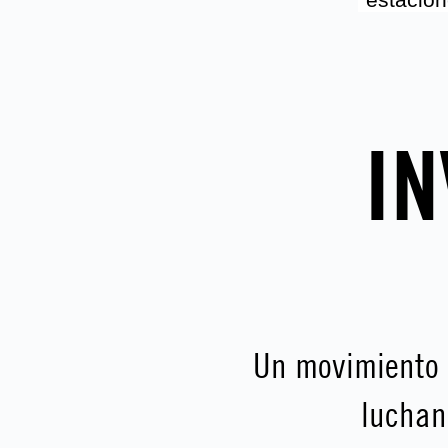
IN
Un movimiento
luchan